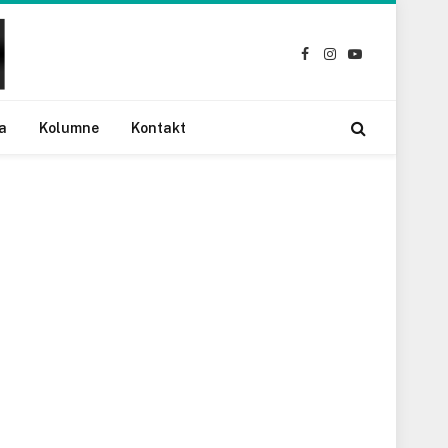
Facebook
Instagram
YouTube
a
Kolumne
Kontakt