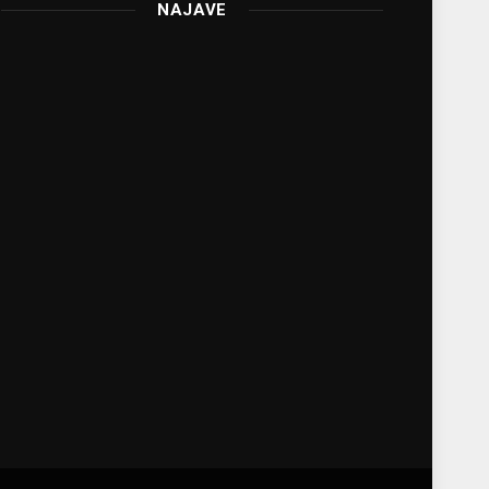
NAJAVE