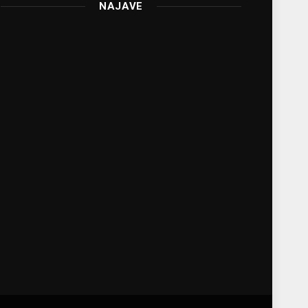
NAJAVE