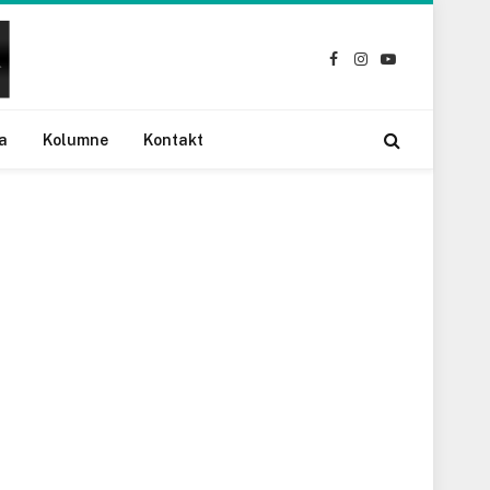
Facebook
Instagram
YouTube
a
Kolumne
Kontakt