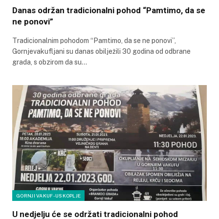
Danas održan tradicionalni pohod “Pamtimo, da se
ne ponovi”
Tradicionalnim pohodom “Pamtimo, da se ne ponovi”,
Gornjevakufljani su danas obilježili 30 godina od odbrane
grada, s obzirom da su…
GORNJI VAKUF-USKOPLJE
U nedjelju će se održati tradicionalni pohod