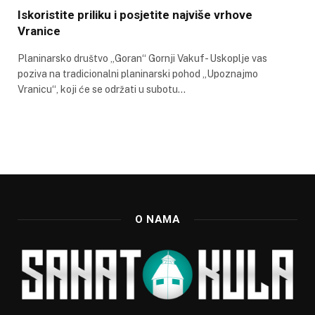
Iskoristite priliku i posjetite najviše vrhove
Vranice
Planinarsko društvo „Goran“ Gornji Vakuf- Uskoplje vas
poziva na tradicionalni planinarski pohod „Upoznajmo
Vranicu“, koji će se održati u subotu…
O NAMA