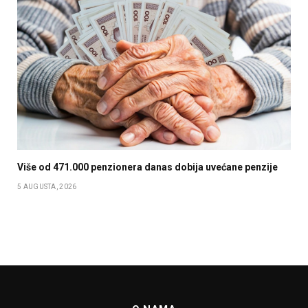
Više od 471.000 penzionera danas dobija uvećane penzije
5 AUGUSTA, 2026