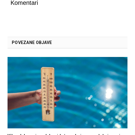
Komentari
POVEZANE OBJAVE