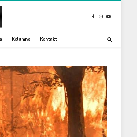
Facebook
Instagram
YouTube
a
Kolumne
Kontakt