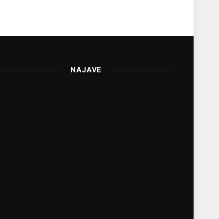
NAJAVE