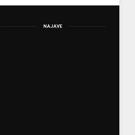
NAJAVE