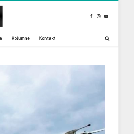
Facebook
Instagram
YouTube
a
Kolumne
Kontakt