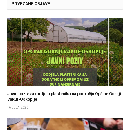
POVEZANE OBJAVE
Javni poziv za dodjelu plastenika na području Općine Gornji
Vakuf-Uskoplje
16 JULA, 2026