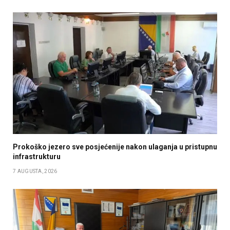
Prokoško jezero sve posjećenije nakon ulaganja u pristupnu
infrastrukturu
7 AUGUSTA, 2026