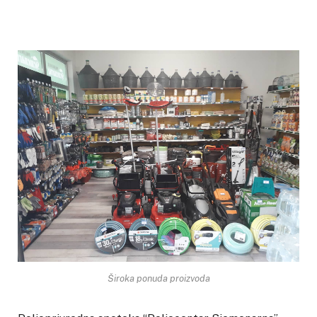
Široka ponuda proizvoda