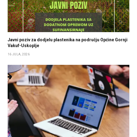
Javni poziv za dodjelu plastenika na području Općine Gornji
Vakuf-Uskoplje
16 JULA, 2026