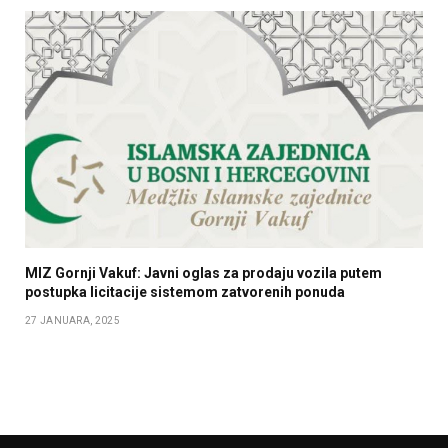
MIZ Gornji Vakuf: Javni oglas za prodaju vozila putem
postupka licitacije sistemom zatvorenih ponuda
27 JANUARA, 2025