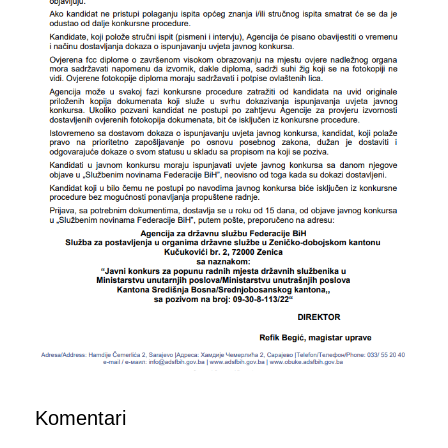
Komentari