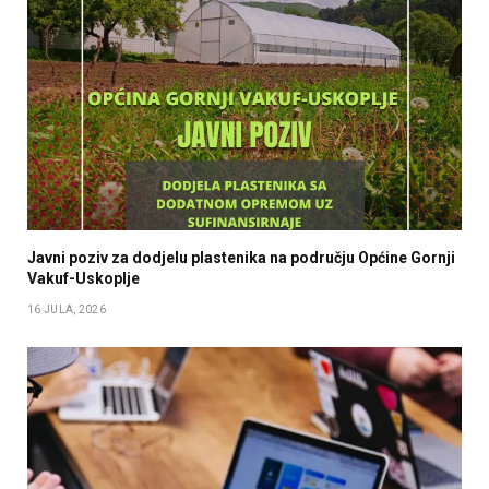
Javni poziv za dodjelu plastenika na području Općine Gornji
Vakuf-Uskoplje
16 JULA, 2026