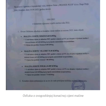
Odluka o ovogodišnjoj konačnoj cijeni maline