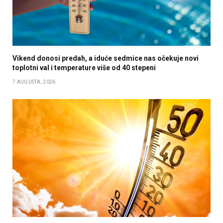
Vikend donosi predah, a iduće sedmice nas očekuje novi
toplotni val i temperature više od 40 stepeni
7 AUGUSTA, 2026