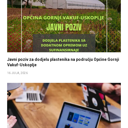
Javni poziv za dodjelu plastenika na području Općine Gornji
Vakuf-Uskoplje
16 JULA, 2026