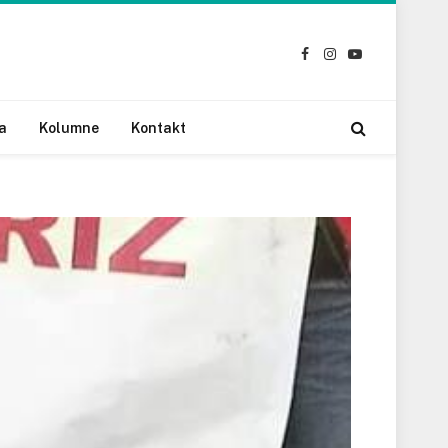
Facebook
Instagram
YouTube
a
Kolumne
Kontakt