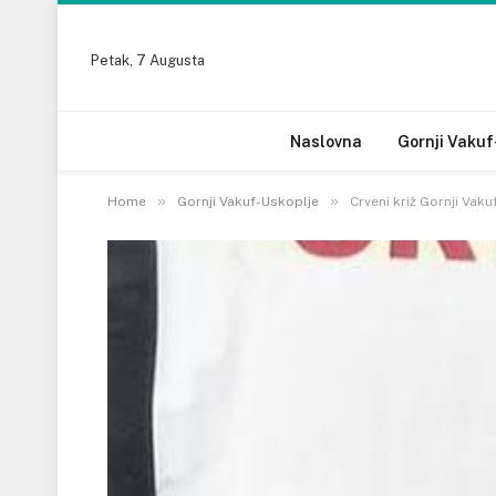
Petak, 7 Augusta
Naslovna
Gornji Vakuf
»
»
Home
Gornji Vakuf-Uskoplje
Crveni križ Gornji Vaku