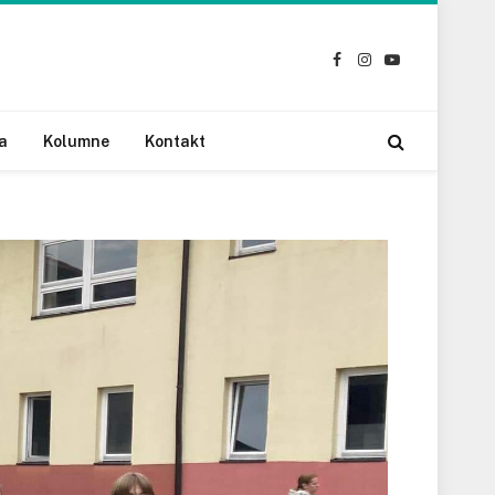
Facebook
Instagram
YouTube
a
Kolumne
Kontakt