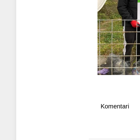
Komentari