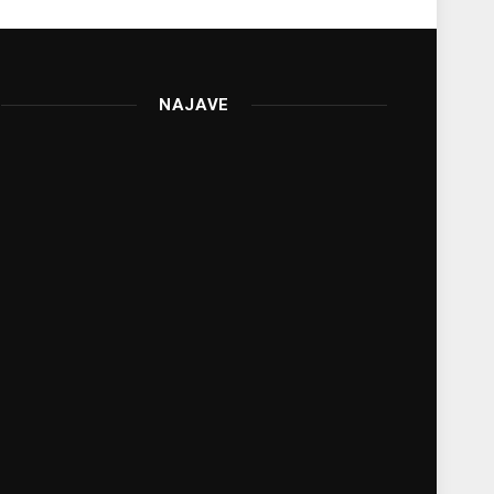
NAJAVE