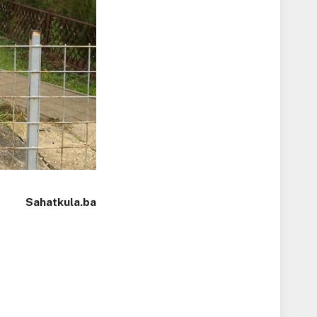
Sahatkula.ba