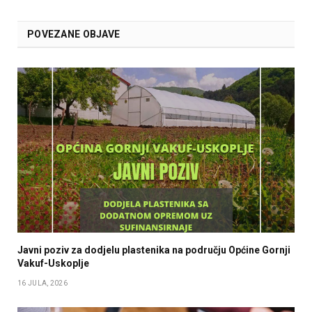
POVEZANE OBJAVE
Javni poziv za dodjelu plastenika na području Općine Gornji
Vakuf-Uskoplje
16 JULA, 2026