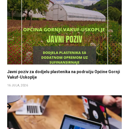
Javni poziv za dodjelu plastenika na području Općine Gornji
Vakuf-Uskoplje
16 JULA, 2026