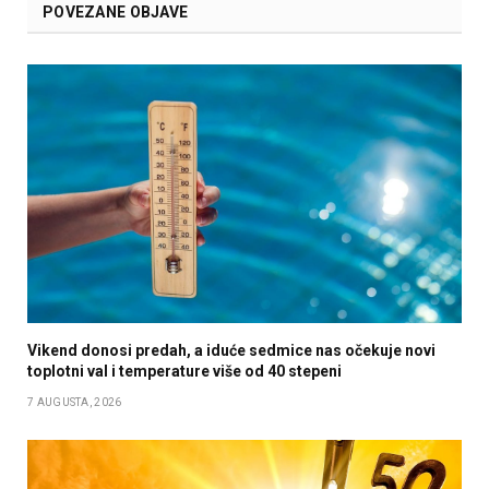
POVEZANE OBJAVE
Vikend donosi predah, a iduće sedmice nas očekuje novi
toplotni val i temperature više od 40 stepeni
7 AUGUSTA, 2026