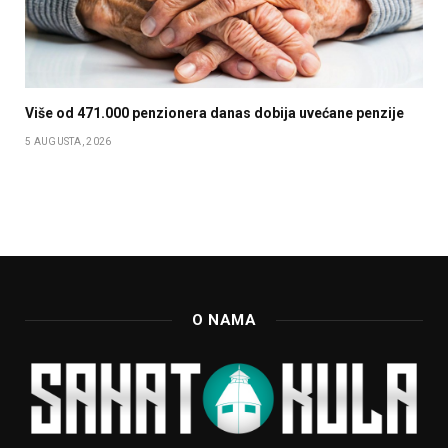
Više od 471.000 penzionera danas dobija uvećane penzije
5 AUGUSTA, 2026
O NAMA