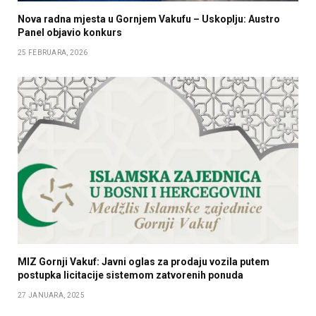
Nova radna mjesta u Gornjem Vakufu – Uskoplju: Austro
Panel objavio konkurs
25 FEBRUARA, 2026
MIZ Gornji Vakuf: Javni oglas za prodaju vozila putem
postupka licitacije sistemom zatvorenih ponuda
27 JANUARA, 2025