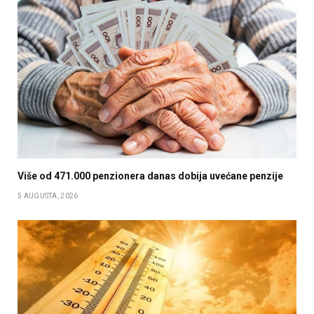
Više od 471.000 penzionera danas dobija uvećane penzije
5 AUGUSTA, 2026