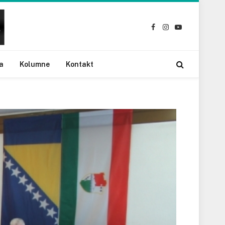
Facebook
Instagram
YouTube
a
Kolumne
Kontakt