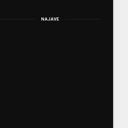
NAJAVE