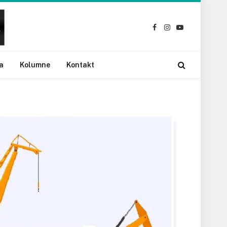
Facebook
Instagram
YouTube
a
Kolumne
Kontakt