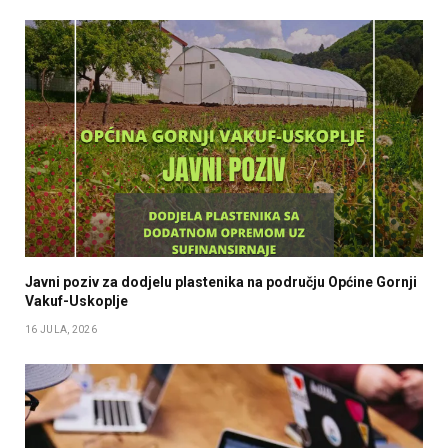
Javni poziv za dodjelu plastenika na području Općine Gornji
Vakuf-Uskoplje
16 JULA, 2026