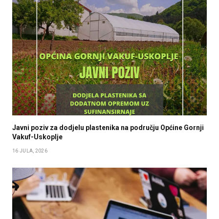
Javni poziv za dodjelu plastenika na području Općine Gornji
Vakuf-Uskoplje
16 JULA, 2026