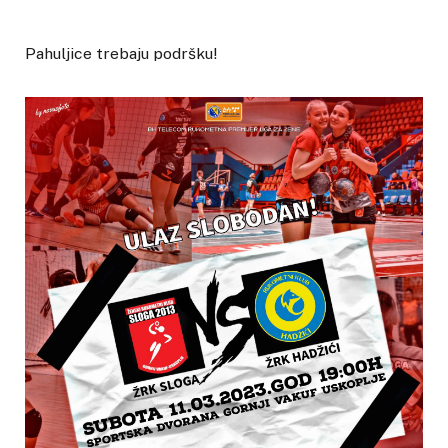
Pahuljice trebaju podršku!