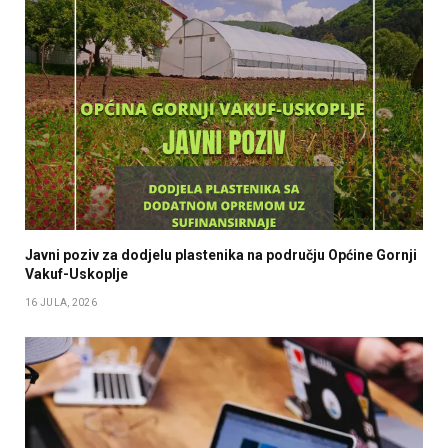
Javni poziv za dodjelu plastenika na području Općine Gornji
Vakuf-Uskoplje
16 JULA, 2026