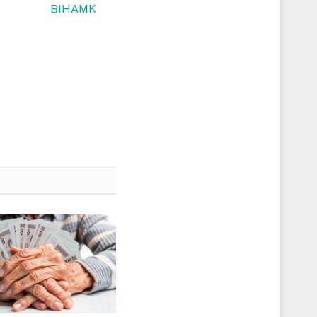
BIHAMK