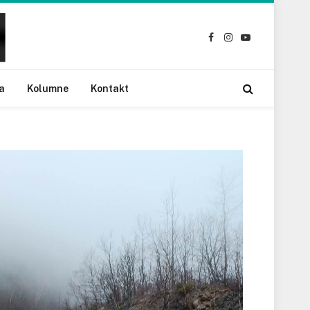
Facebook
Instagram
YouTube
a
Kolumne
Kontakt