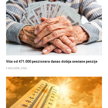
Više od 471.000 penzionera danas dobija uvećane penzije
5 AUGUSTA, 2026