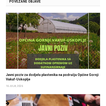
POVEZANE OBJAVE
Javni poziv za dodjelu plastenika na području Općine Gornji
Vakuf-Uskoplje
16 JULA, 2026