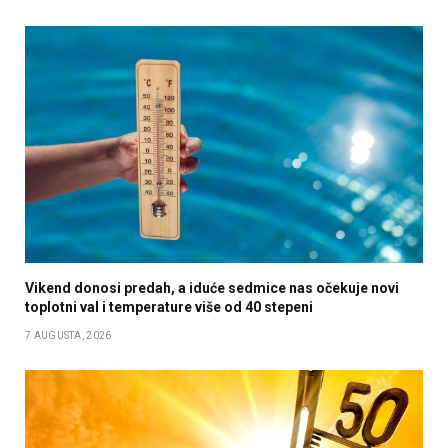
Vikend donosi predah, a iduće sedmice nas očekuje novi
toplotni val i temperature više od 40 stepeni
7 AUGUSTA, 2026