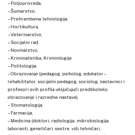
– Poljoprivreda,
– Šumarstvo,
– Prehrambena tehnologija,
– Hortikultura,
– Veterinarstvo,
– Socijalni rad,
– Novinarstvo,
– Kriminalistika, Kriminilogija
– Politologija,
– Obrazovanje (pedagog, psiholog, edukator –
rehabilitator, socijalni pedagog, sociolog, nastavnici i
profesori svih profila uključujući predškolsko
obrazovanje i razredne nastave),
– Stomatologija,
– Farmacija,
– Medicina (doktori, radiologija, mikrobiologija,
laboranti, genetičari, sestre, viši tehničari,