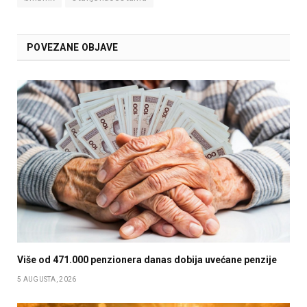
POVEZANE OBJAVE
Više od 471.000 penzionera danas dobija uvećane penzije
5 AUGUSTA, 2026