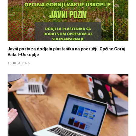
Javni poziv za dodjelu plastenika na području Općine Gornji
Vakuf-Uskoplje
16 JULA, 2026