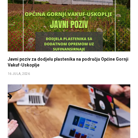
Javni poziv za dodjelu plastenika na području Općine Gornji
Vakuf-Uskoplje
16 JULA, 2026