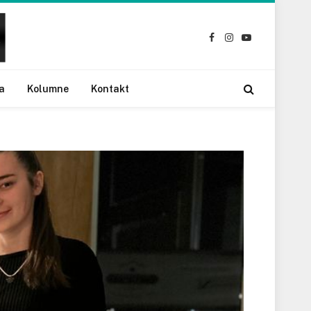
Facebook
Instagram
YouTube
a
Kolumne
Kontakt