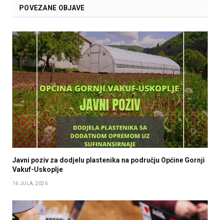
POVEZANE OBJAVE
Javni poziv za dodjelu plastenika na području Općine Gornji
Vakuf-Uskoplje
16 JULA, 2026