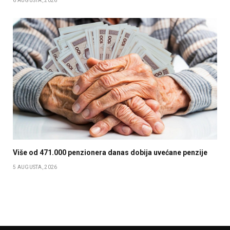
6 AUGUSTA, 2026
Više od 471.000 penzionera danas dobija uvećane penzije
5 AUGUSTA, 2026