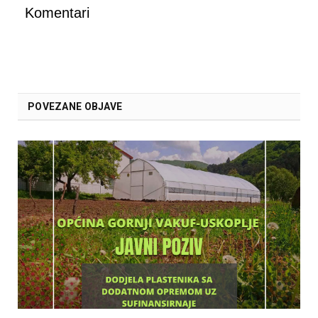
Komentari
POVEZANE OBJAVE