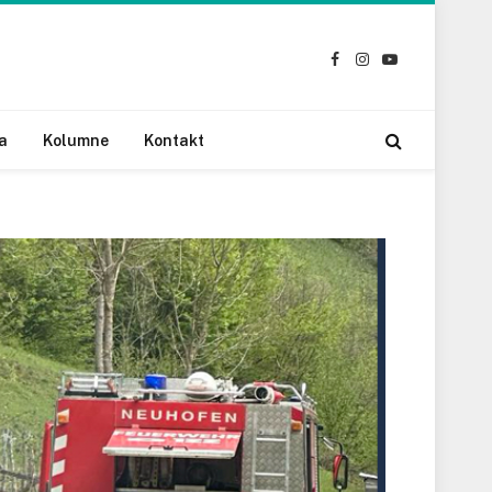
Facebook
Instagram
YouTube
a
Kolumne
Kontakt