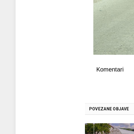
Komentari
POVEZANE OBJAVE