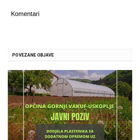
Komentari
POVEZANE OBJAVE