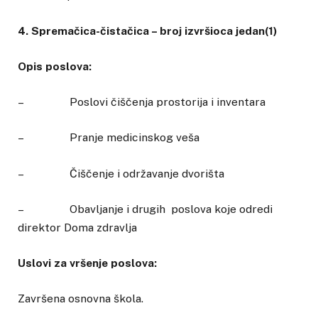
4. Spremačica-čistačica – broj izvršioca jedan(1)
Opis poslova:
– Poslovi čiščenja prostorija i inventara
– Pranje medicinskog veša
– Čiščenje i održavanje dvorišta
– Obavljanje i drugih poslova koje odredi
direktor Doma zdravlja
Uslovi za vršenje poslova:
Završena osnovna škola.