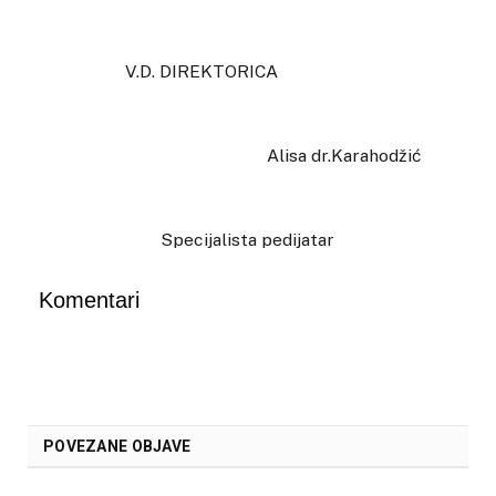
V.D. DIREKTORICA
Alisa dr.Karahodžić
Specijalista pedijatar
Komentari
POVEZANE OBJAVE