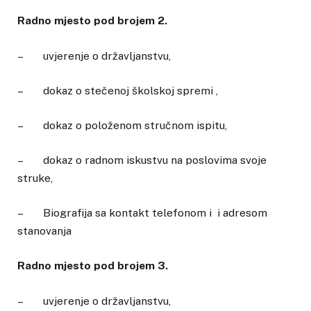
Radno mjesto pod brojem 2.
– uvjerenje o državljanstvu,
– dokaz o stečenoj školskoj spremi ,
– dokaz o položenom stručnom ispitu,
– dokaz o radnom iskustvu na poslovima svoje
struke,
– Biografija sa kontakt telefonom i i adresom
stanovanja
Radno mjesto pod brojem 3.
– uvjerenje o državljanstvu,