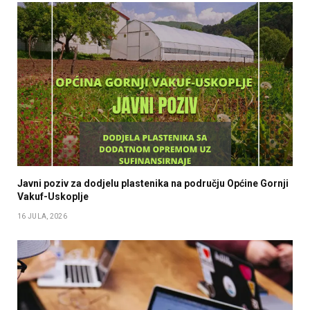
Javni poziv za dodjelu plastenika na području Općine Gornji
Vakuf-Uskoplje
16 JULA, 2026