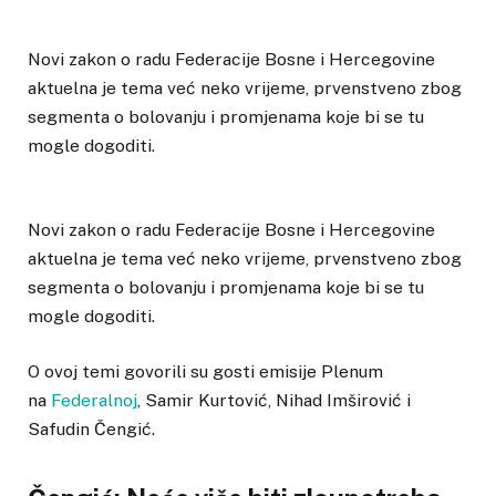
Novi zakon o radu Federacije Bosne i Hercegovine
aktuelna je tema već neko vrijeme, prvenstveno zbog
segmenta o bolovanju i promjenama koje bi se tu
mogle dogoditi.
Novi zakon o radu Federacije Bosne i Hercegovine
aktuelna je tema već neko vrijeme, prvenstveno zbog
segmenta o bolovanju i promjenama koje bi se tu
mogle dogoditi.
O ovoj temi govorili su gosti emisije Plenum
na
Federalnoj
, Samir Kurtović, Nihad Imširović i
Safudin Čengić.