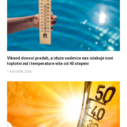
Vikend donosi predah, a iduće sedmice nas očekuje novi
toplotni val i temperature više od 40 stepeni
7 AUGUSTA, 2026