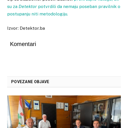
su za
Detektor
potvrdili da nemaju poseban pravilnik o
postupanju niti metodologiju.
Izvor: Detektor.ba
Komentari
POVEZANE OBJAVE