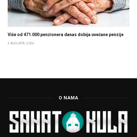
Više od 471.000 penzionera danas dobija uvećane penzije
5 AUGUSTA, 2026
O NAMA