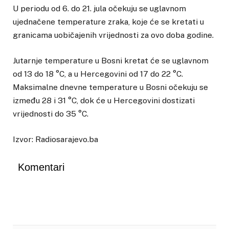
U periodu od 6. do 21. jula očekuju se uglavnom
ujednačene temperature zraka, koje će se kretati u
granicama uobičajenih vrijednosti za ovo doba godine.
Jutarnje temperature u Bosni kretat će se uglavnom
od 13 do 18 °C, a u Hercegovini od 17 do 22 °C.
Maksimalne dnevne temperature u Bosni očekuju se
između 28 i 31 °C, dok će u Hercegovini dostizati
vrijednosti do 35 °C.
Izvor: Radiosarajevo.ba
Komentari