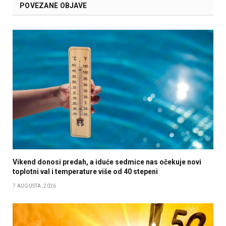
POVEZANE OBJAVE
Vikend donosi predah, a iduće sedmice nas očekuje novi
toplotni val i temperature više od 40 stepeni
7 AUGUSTA, 2026