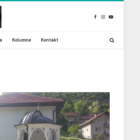
Facebook
Instagram
YouTube
a
Kolumne
Kontakt