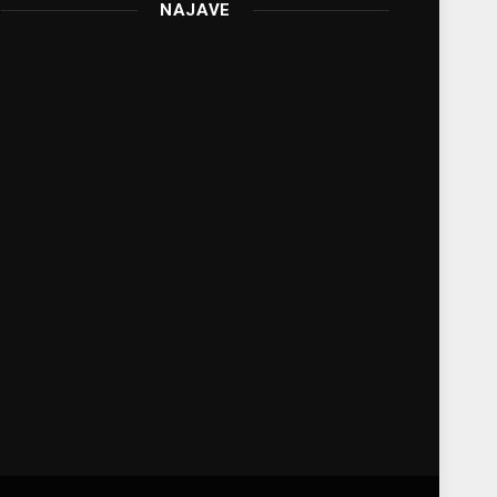
NAJAVE