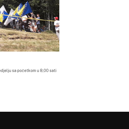
nedjelju sa početkom u 8,00 sati