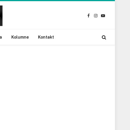
Facebook
Instagram
YouTube
a
Kolumne
Kontakt