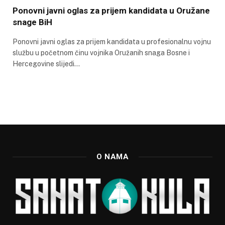
Ponovni javni oglas za prijem kandidata u Oružane
snage BiH
Ponovni javni oglas za prijem kandidata u profesionalnu vojnu
službu u početnom činu vojnika Oružanih snaga Bosne i
Hercegovine slijedi…
O NAMA