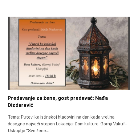
Predavanje za žene, gost predavač: Nađa
Dizdarević
Tema: Putevi ka istinskoj hladovini na dan kada vrelina
dosegne najveći stepen Lokacija: Dom kulture, Gornji Vakuf-
Uskoplje “Sve žene…