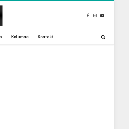
Facebook
Instagram
YouTube
a
Kolumne
Kontakt