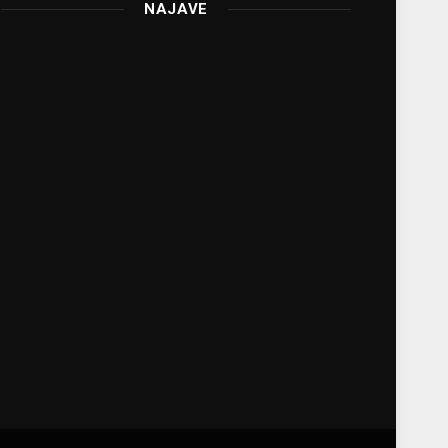
NAJAVE